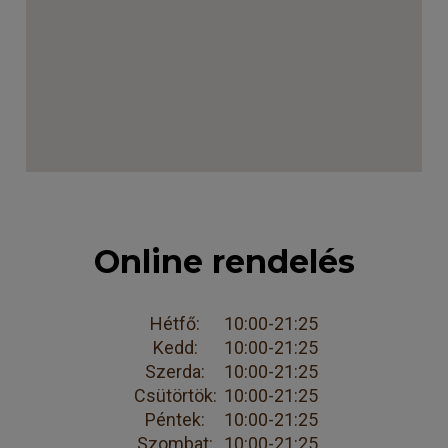
Online rendelés
Hétfő:
10:00-21:25
Kedd:
10:00-21:25
Szerda:
10:00-21:25
Csütörtök:
10:00-21:25
Péntek:
10:00-21:25
Szombat:
10:00-21:25